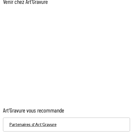
Venir chez Art'Gravure
Art'Gravure vous recommande
Partenaires d'Art'Gravure