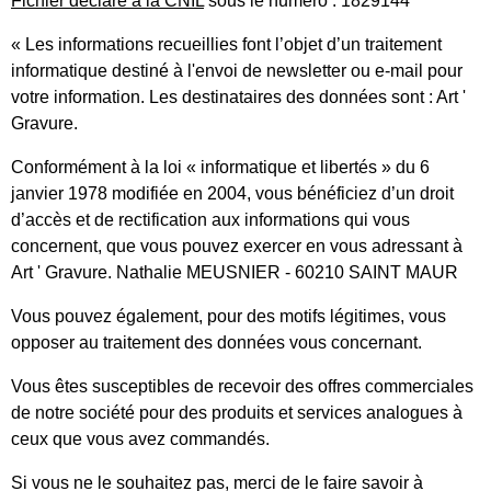
Fichier déclaré à la CNIL
sous le numéro : 1829144
« Les informations recueillies font l’objet d’un traitement
informatique destiné à l'envoi de newsletter ou e-mail pour
votre information. Les destinataires des données sont : Art '
Gravure.
Conformément à la loi « informatique et libertés » du 6
janvier 1978 modifiée en 2004, vous bénéficiez d’un droit
d’accès et de rectification aux informations qui vous
concernent, que vous pouvez exercer en vous adressant à
Art ' Gravure. Nathalie MEUSNIER - 60210 SAINT MAUR
Vous pouvez également, pour des motifs légitimes, vous
opposer au traitement des données vous concernant.
Vous êtes susceptibles de recevoir des offres commerciales
de notre société pour des produits et services analogues à
ceux que vous avez commandés.
Si vous ne le souhaitez pas, merci de le faire savoir à