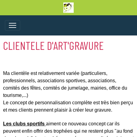
CLIENTELE D'ART'GRAVURE
Ma clientèle est relativement variée (particuliers,
professionnels, associations sportives, associations,
comités des fêtes, comités de jumelage, mairies, office du
tourisme,...)
Le concept de personnalisation complète est très bien perçu
et mes clients prennent plaisir à créer leur gravure.
Les clubs sportifs
aiment ce nouveau concept car ils
peuvent enfin offrir des trophées qui ne restent plus "au fond