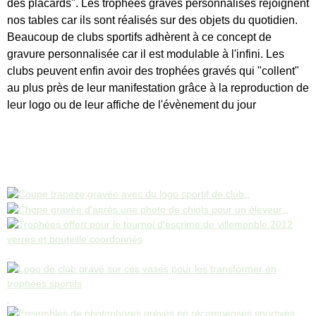
des placards". Les trophées gravés personnalisés rejoignent
nos tables car ils sont réalisés sur des objets du quotidien.
Beaucoup de clubs sportifs adhèrent à ce concept de
gravure personnalisée car il est modulable à l'infini. Les
clubs peuvent enfin avoir des trophées gravés qui "collent"
au plus près de leur manifestation grâce à la reproduction de
leur logo ou de leur affiche de l'évènement du jour