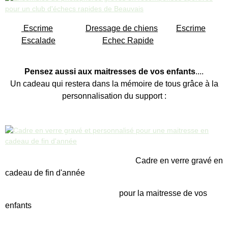
Escrime
Dressage de chiens
Escrime
Escalade
Echec Rapide
Pensez aussi aux maitresses de vos enfants
....
Un cadeau qui restera dans la mémoire de tous grâce à la
personnalisation du support :
Cadre en verre gravé en
cadeau de fin d'année
pour la maitresse de vos
enfants