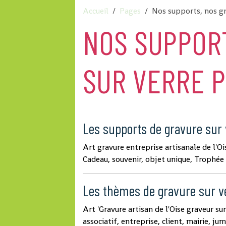
Accueil
Pages
Nos supports, nos gr
NOS SUPPOR
SUR VERRE 
Les supports de gravure sur 
Art gravure entreprise artisanale de l'Oi
Cadeau, souvenir, objet unique, Trophée
Les thèmes de gravure sur v
Art 'Gravure artisan de l'Oise graveur su
associatif, entreprise, client, mairie, ju