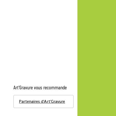
Art'Gravure vous recommande
Partenaires d'Art'Gravure