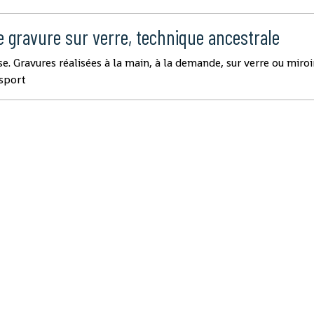
e gravure sur verre, technique ancestrale
se. Gravures réalisées à la main, à la demande, sur verre ou miroir
 sport