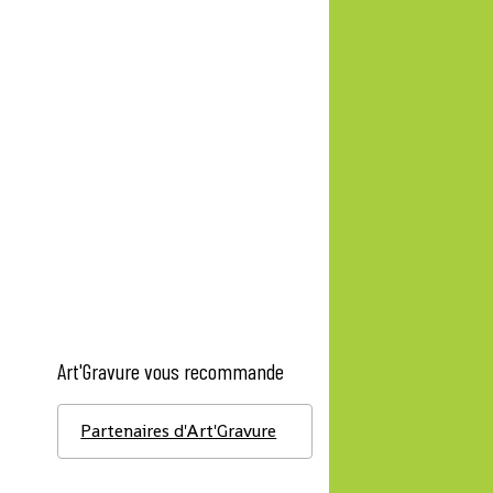
Art'Gravure vous recommande
Partenaires d'Art'Gravure