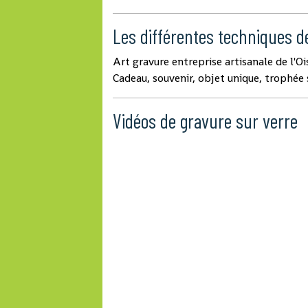
Les différentes techniques d
Art gravure entreprise artisanale de l'Oi
Cadeau, souvenir, objet unique, trophée
Vidéos de gravure sur verre