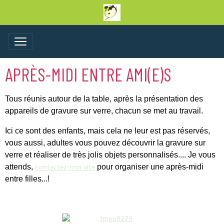
APRÈS-MIDI ENTRE AMI(E)S
Tous réunis autour de la table, après la présentation des
appareils de gravure sur verre, chacun se met au travail.
Ici ce sont des enfants, mais cela ne leur est pas réservés,
vous aussi, adultes vous pouvez découvrir la gravure sur
verre et réaliser de très jolis objets personnalisés.... Je vous
attends,
contactez-moi vite
pour organiser une après-midi
entre filles...!