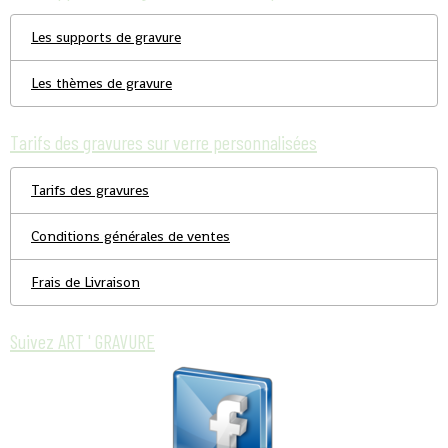
Les supports de gravure
Les thèmes de gravure
Tarifs des gravures sur verre personnalisées
Tarifs des gravures
Conditions générales de ventes
Frais de Livraison
Suivez ART ' GRAVURE