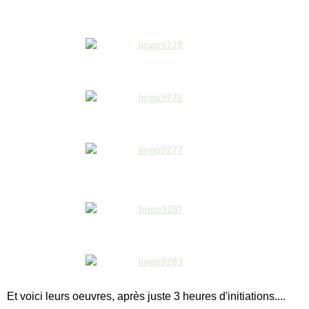
Et voici leurs oeuvres, après juste 3 heures d'initiations....