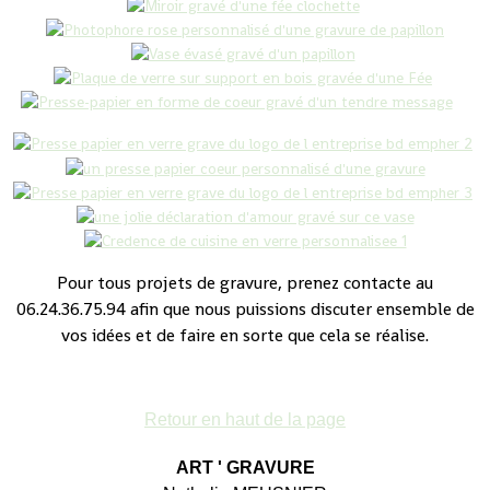
Pour tous projets de gravure, prenez contacte au
06.24.36.75.94 afin que nous puissions discuter ensemble de
vos idées et de faire en sorte que cela se réalise.
Retour en haut de la page
ART ' GRAVURE