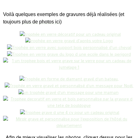
Voilà quelques exemples de gravures déjà réalisées (et
toujours
plus de photos ici
)
Afin de mieux visualiser les photos, cliquez dessus pour les