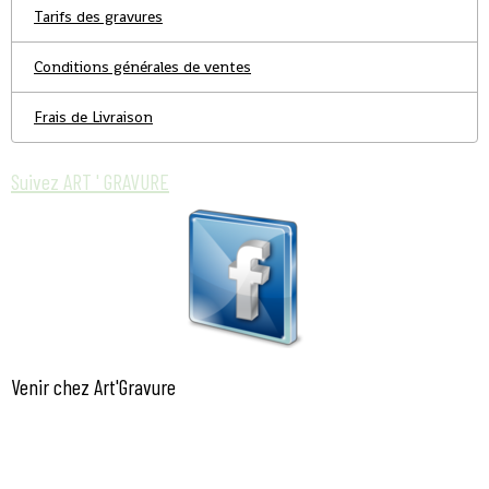
Tarifs des gravures
Conditions générales de ventes
Frais de Livraison
Suivez ART ' GRAVURE
Venir chez Art'Gravure