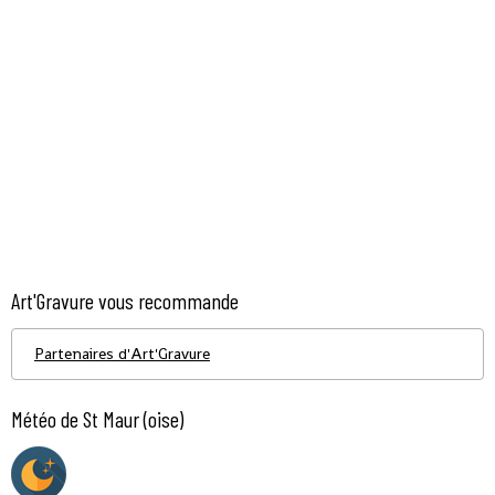
Art'Gravure vous recommande
Partenaires d'Art'Gravure
Météo de St Maur (oise)