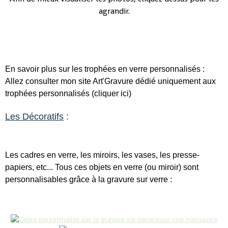
agrandir.
En savoir plus sur les trophées en verre personnalisés :
Allez consulter mon site Art'Gravure dédié uniquement aux
trophées personnalisés (
cliquer ici
)
Les Décoratifs
:
Les cadres en verre, les miroirs, les vases, les presse-
papiers, etc... Tous ces objets en verre (ou miroir) sont
personnalisables grâce à la gravure sur verre :