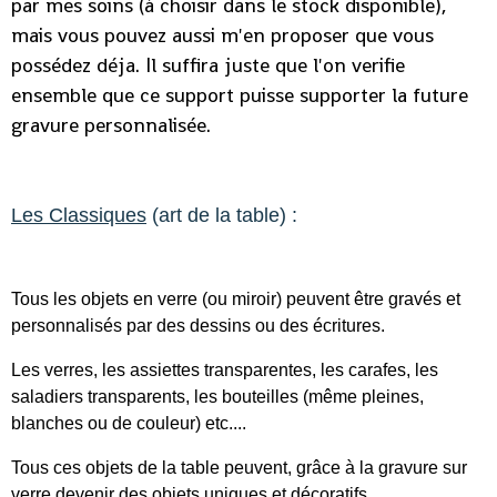
par mes soins (à choisir dans le stock disponible),
mais vous pouvez aussi m'en proposer que vous
possédez déja. Il suffira juste que l'on verifie
ensemble que ce support puisse supporter la future
gravure personnalisée.
Les Classiques
(art de la table) :
Tous les objets en verre (ou miroir) peuvent être gravés et
personnalisés par des dessins ou des écritures.
Les verres, les assiettes transparentes, les carafes, les
saladiers transparents, les bouteilles (même pleines,
blanches ou de couleur) etc....
Tous ces objets de la table peuvent, grâce à la gravure sur
verre devenir des objets uniques et décoratifs.