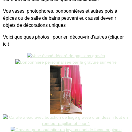
Vos vases, photophores, bonbonnières et autres pots à
épices ou de salle de bains peuvent eux aussi devenir
objets de décorations uniques
Voici quelques photos : pour en découvrir d'autres (
cliquer
ici
)