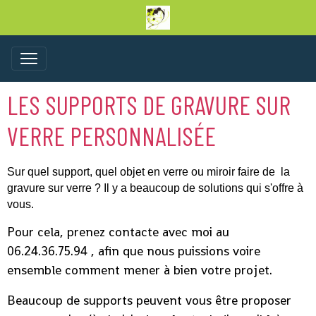
LES SUPPORTS DE GRAVURE SUR
VERRE PERSONNALISÉE
Sur quel support, quel objet en verre ou miroir faire de la
gravure sur verre ? Il y a beaucoup de solutions qui s'offre à
vous.
Pour cela, prenez contacte avec moi au
06.24.36.75.94 , afin que nous puissions voire
ensemble comment mener à bien votre projet.
Beaucoup de supports peuvent vous être proposer