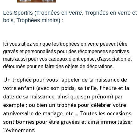
Les Sportifs
(Trophées en verre, Trophées en verre et
bois, Trophées miroirs) :
Ici vous allez voir que les trophées en verre peuvent être
gravés et personnalisés pour des récompenses sportives
mais aussi pour vos cadeaux d'entreprise, d'association et
détournés pour en faire des objets de décorations.
Un trophée pour vous rappeler de la naissance de
votre enfant (avec son poids, sa taille, l'heure et la
date de sa naissance, ainsi que son prénom) par
exemple ; ou bien un trophée pour célébrer votre
anniversaire de mariage, etc.... Toutes les occasions
sont bonnes pour être gravées et ainsi immortaliser
l'évènement.