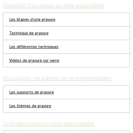
Conception d'une gravure sur verre personnalisée
Les étapes d'une gravure
Technique de gravure
Les différentes techniques
Vidéos de gravure sur verre
Nos supports, nos gravures sur verre personnalisées
Les supports de gravure
Les thèmes de gravure
Tarifs des gravures sur verre personnalisées