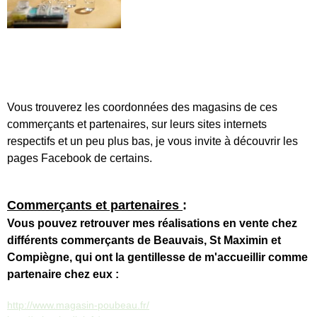
Vous trouverez les coordonnées des magasins de ces
commerçants et partenaires, sur leurs sites internets
respectifs et un peu plus bas, je vous invite à découvrir les
pages Facebook de certains.
Commerçants et partenaires
:
Vous pouvez retrouver mes réalisations en vente chez
différents commerçants de Beauvais, St Maximin et
Compiègne, qui ont la gentillesse de m'accueillir comme
partenaire chez eux :
http://www.magasin-poubeau.fr/