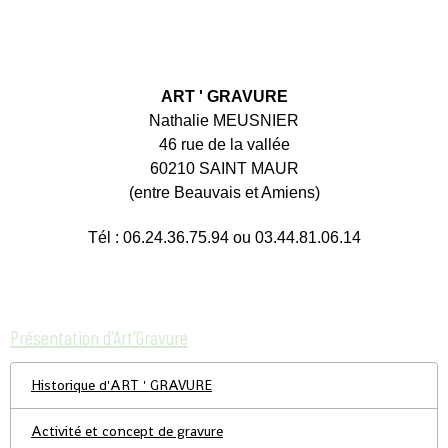
ART ' GRAVURE
Nathalie MEUSNIER
46 rue de la vallée
60210 SAINT MAUR
(entre Beauvais et Amiens)
Tél : 06.24.36.75.94 ou 03.44.81.06.14
Présentation d'Art'Gravure
Historique d'ART ' GRAVURE
Activité et concept de gravure