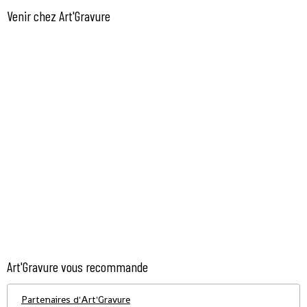
Venir chez Art'Gravure
Art'Gravure vous recommande
Partenaires d'Art'Gravure