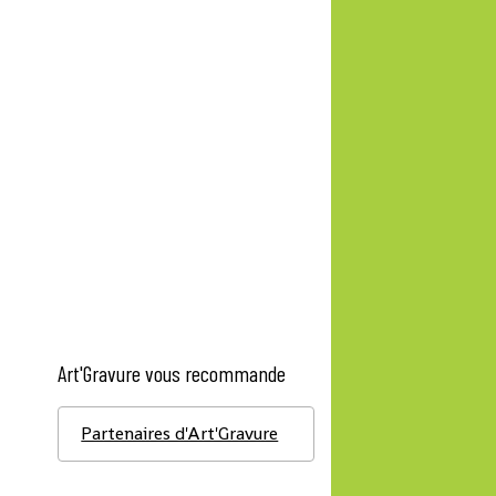
Art'Gravure vous recommande
Partenaires d'Art'Gravure