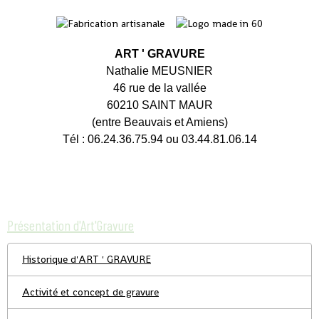
ART ' GRAVURE
Nathalie MEUSNIER
46 rue de la vallée
60210 SAINT MAUR
(entre Beauvais et Amiens)
Tél : 06.24.36.75.94 ou 03.44.81.06.14
Présentation d'Art'Gravure
Historique d'ART ' GRAVURE
Activité et concept de gravure