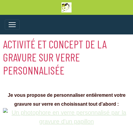
ACTIVITÉ ET CONCEPT DE LA
GRAVURE SUR VERRE
PERSONNALISÉE
Je vous propose de personnaliser entièrement votre
gravure sur verre en choisissant tout d'abord :