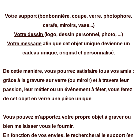
Votre support
(bonbonnière, coupe, verre, photophore,
carafe, miroirs, vase...)
Votre dessin
(logo, dessin personnel, photo, ...)
Votre
message
afin que cet objet unique devienne un
cadeau unique, original et personnalisé.
De cette manière, vous pourrez satisfaire tous vos amis :
grâce à la gravure sur verre (ou miroir) et à travers leur
passion, leur métier ou un événement à fêter, vous ferez
de cet objet en verre une pièce unique.
Vous pouvez m'apportez votre propre objet à graver ou
bien me laisser vous le fournir.
En fonction de vos envies, je rechercherai le support (en