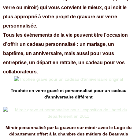
verre ou miroir) qui vous convient le mieux, qui soit le
plus approprié à votre projet de gravure sur verre
personnalisée.
Tous les événements de la vie peuvent être l'occasion
d'offrir un cadeau personnalisé : un mariage, un
baptême, un anniversaire, mais aussi pour vous
entreprise, un départ en retraite, un cadeau pour vos
collaborateurs.
Trophée en verre gravé et personnalisé pour un cadeau
d'anniversaire différent
Miroir personnalisé par la gravure sur miroir avec le Logo du
département offert à la chambre des métiers de Beauvais