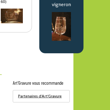
60)
vigneron
Art'Gravure vous recommande
Partenaires d'Art'Gravure