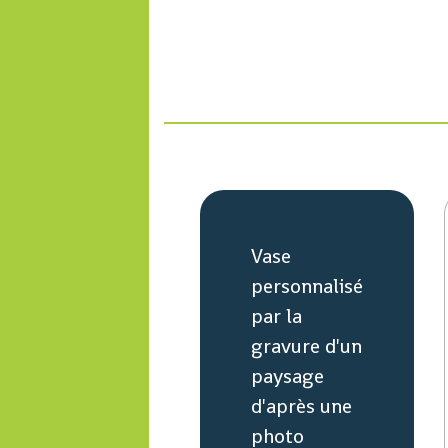
Vase
personnalisé
par la
gravure d'un
paysage
d'après une
photo