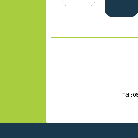
Tél : 0