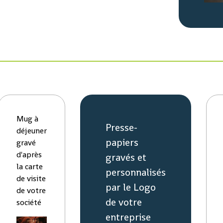
Mug à
Presse-
déjeuner
papiers
gravé
d'après
gravés et
la carte
personnalisés
de visite
par le Logo
de votre
de votre
société
entreprise